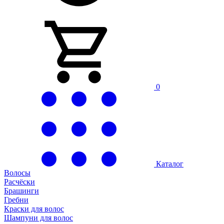
0
Каталог
Волосы
Расчёски
Брашинги
Гребни
Краски для волос
Шампуни для волос