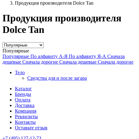
Продукция производителя Dolce Tan
Продукция производителя
Dolce Tan
Популярные
Популярные
По алфавиту А-Я
По алфавиту Я-А
Сначала
дешевые
Сначала дорогие
Сначала дешевые
Сначала дорогие
Тело
Средства для и после загара
Каталог
Бренды
Оплата
Доставка
Компания
Реквизиты
Контакты
Оставьте отзыв
‎+7 (495) 127-12-73