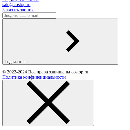
sale@costop.ru
Заказать звонок
Подписаться
© 2022-2024 Все права защищены costop.ru.
Политика конфиденциальности