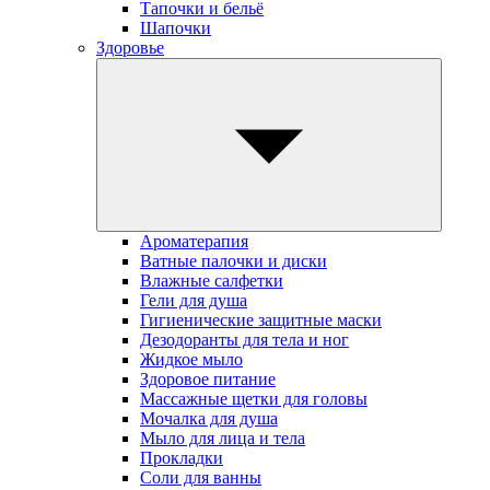
Тапочки и бельё
Шапочки
Здоровье
Ароматерапия
Ватные палочки и диски
Влажные салфетки
Гели для душа
Гигиенические защитные маски
Дезодоранты для тела и ног
Жидкое мыло
Здоровое питание
Массажные щетки для головы
Мочалка для душа
Мыло для лица и тела
Прокладки
Соли для ванны