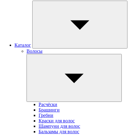
Каталог
Волосы
Расчёски
Брашинги
Гребни
Краски для волос
Шампуни для волос
Бальзамы для волос