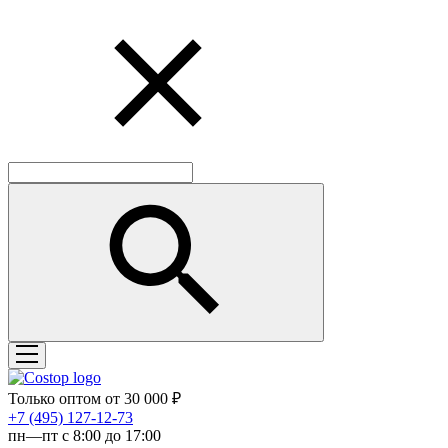
Только оптом от 30 000 ₽
‎+7 (495) 127-12-73
пн—пт с 8:00 до 17:00