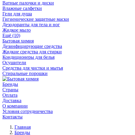
Ватные палочки и диски
Влажные салфетки
Гели для душа
Гигиенические защитные маски
Дезодоранты для тела и ног
Жидкое мыло
Ещё (10)
Бытовая химия
Дезинфицирующие средства
Жидкие средства для стирки
Кондиционеры для белья
Осушители
Средства для чистки и мытья
Стиральные порошки
Бренды
Страны
Оплата
Доставка
О компании
Условия сотрудничества
Контакты
Главная
Бренды