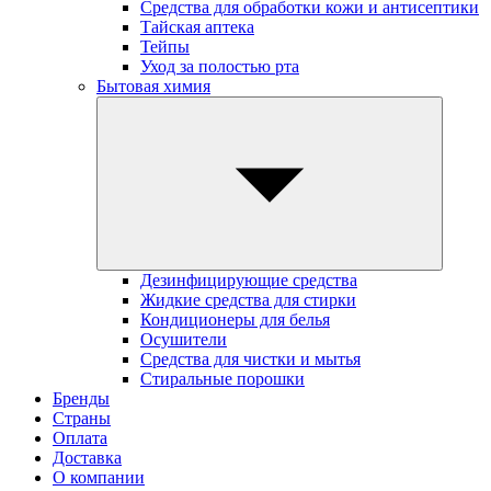
Средства для обработки кожи и антисептики
Тайская аптека
Тейпы
Уход за полостью рта
Бытовая химия
Дезинфицирующие средства
Жидкие средства для стирки
Кондиционеры для белья
Осушители
Средства для чистки и мытья
Стиральные порошки
Бренды
Страны
Оплата
Доставка
О компании