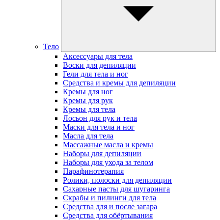
Тело
Аксессуары для тела
Воски для депиляции
Гели для тела и ног
Средства и кремы для депиляции
Кремы для ног
Кремы для рук
Кремы для тела
Лосьон для рук и тела
Маски для тела и ног
Масла для тела
Массажные масла и кремы
Наборы для депиляции
Наборы для ухода за телом
Парафинотерапия
Ролики, полоски для депиляции
Сахарные пасты для шугаринга
Скрабы и пилинги для тела
Средства для и после загара
Средства для обёртывания