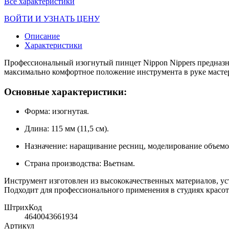
Все характеристики
ВОЙТИ И УЗНАТЬ ЦЕНУ
Описание
Характеристики
Профессиональный изогнутый пинцет Nippon Nippers предназн
максимально комфортное положение инструмента в руке мастер
Основные характеристики:
Форма: изогнутая.
Длина: 115 мм (11,5 см).
Назначение: наращивание ресниц, моделирование объемо
Страна производства: Вьетнам.
Инструмент изготовлен из высококачественных материалов, ус
Подходит для профессионального применения в студиях красот
ШтрихКод
4640043661934
Артикул