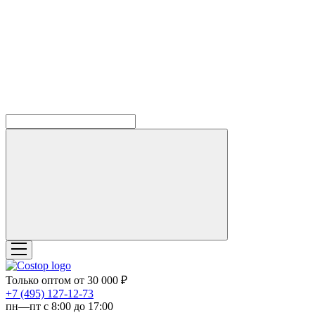
Только оптом от 30 000 ₽
‎+7 (495) 127-12-73
пн—пт с 8:00 до 17:00