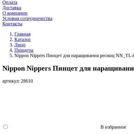
Оплата
Доставка
О компании
Условия сотрудничества
Контакты
Главная
Каталог
Лицо
Пинцеты
Nippon Nippers Пинцет для наращивания ресниц NN_TL-0
Nippon Nippers Пинцет для наращивани
артикул: 28610
В избранное