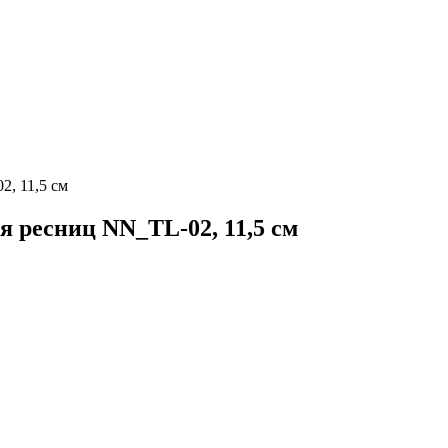
2, 11,5 см
я ресниц NN_TL-02, 11,5 см