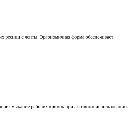
ых ресниц с ленты. Эргономичная форма обеспечивает
очное смыкание рабочих кромок при активном использовании.