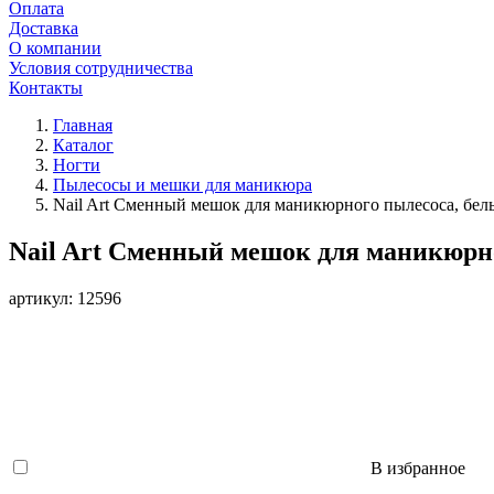
Оплата
Доставка
О компании
Условия сотрудничества
Контакты
Главная
Каталог
Ногти
Пылесосы и мешки для маникюра
Nail Art Сменный мешок для маникюрного пылесоса, бел
Nail Art Сменный мешок для маникюрн
артикул: 12596
В избранное