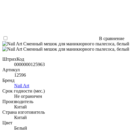
В сравнение
ШтрихКод
0000000125963
Артикул
12596
Бренд
Nail Art
Срок годности (мес.)
Не ограничен
Производитель
Китай
Страна изготовитель
Китай
Цвет
Белый