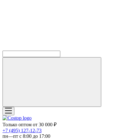
Только оптом от 30 000 ₽
‎+7 (495) 127-12-73
пн—пт с 8:00 до 17:00