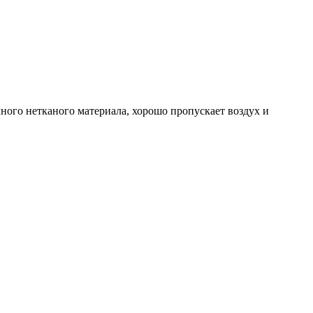
ного нетканого материала, хорошо пропускает воздух и