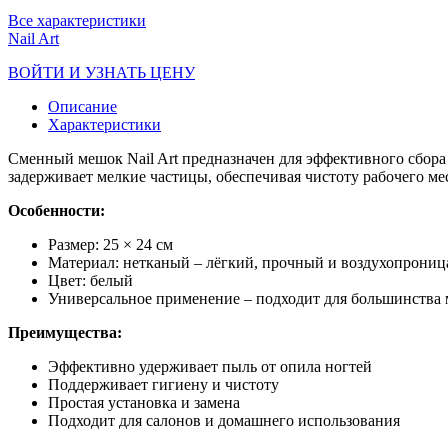
Все характеристики
Nail Art
ВОЙТИ И УЗНАТЬ ЦЕНУ
Описание
Характеристики
Сменный мешок Nail Art предназначен для эффективного сбора
задерживает мелкие частицы, обеспечивая чистоту рабочего мес
Особенности:
Размер: 25 × 24 см
Материал: нетканый – лёгкий, прочный и воздухопрони
Цвет: белый
Универсальное применение – подходит для большинства
Преимущества:
Эффективно удерживает пыль от опила ногтей
Поддерживает гигиену и чистоту
Простая установка и замена
Подходит для салонов и домашнего использования