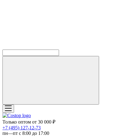
Только оптом от 30 000 ₽
‎+7 (495) 127-12-73
пн—пт с 8:00 до 17:00