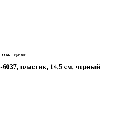
,5 см, черный
6037, пластик, 14,5 см, черный