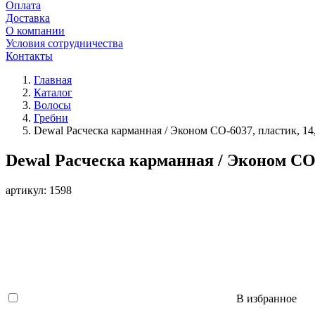
Оплата
Доставка
О компании
Условия сотрудничества
Контакты
Главная
Каталог
Волосы
Гребни
Dewal Расческа карманная / Эконом CO-6037, пластик, 14
Dewal Расческа карманная / Эконом CO-
артикул: 1598
В избранное