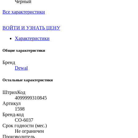
Черный
Все характеристики
ВОЙТИ И УЗНАТЬ ЦЕНУ
Характеристики
Общие характеристики
Бренд
Dewal
Остальные характеристики
ШтрихКод
4099999310845
Артикул
1598
Бренд-код
СО-6037
Срок годности (мес.)
Не ограничен
Производитель