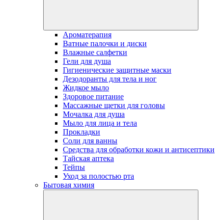
Ароматерапия
Ватные палочки и диски
Влажные салфетки
Гели для душа
Гигиенические защитные маски
Дезодоранты для тела и ног
Жидкое мыло
Здоровое питание
Массажные щетки для головы
Мочалка для душа
Мыло для лица и тела
Прокладки
Соли для ванны
Средства для обработки кожи и антисептики
Тайская аптека
Тейпы
Уход за полостью рта
Бытовая химия