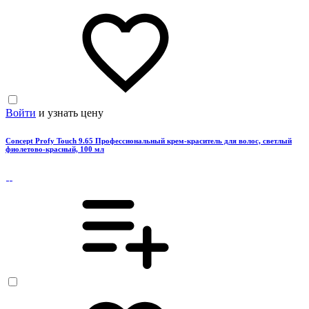
Войти
и узнать цену
Concept Profy Touch 9.65 Профессиональный крем-краситель для волос, светлый
фиолетово-красный, 100 мл