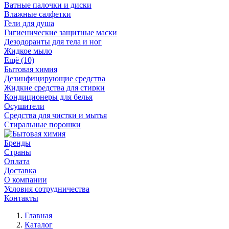
Ватные палочки и диски
Влажные салфетки
Гели для душа
Гигиенические защитные маски
Дезодоранты для тела и ног
Жидкое мыло
Ещё (10)
Бытовая химия
Дезинфицирующие средства
Жидкие средства для стирки
Кондиционеры для белья
Осушители
Средства для чистки и мытья
Стиральные порошки
Бренды
Страны
Оплата
Доставка
О компании
Условия сотрудничества
Контакты
Главная
Каталог