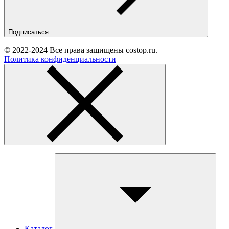
Подписаться
© 2022-2024 Все права защищены costop.ru.
Политика конфиденциальности
Каталог