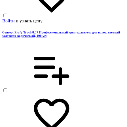
Войти
и узнать цену
Concept Profy Touch 8.37 Профессиональный крем-краситель для волос, светлый
золотисто-коричневый, 100 мл