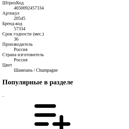
ШтрихКод
4650092457334
Артикул
20545
Бренд-код
57334
Срок годности (мес.)
36
Производитель
Россия
Страна изготовитель
Россия
Цвет
Шампань / Champagne
Популярные в разделе