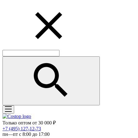
Только оптом от 30 000 ₽
‎+7 (495) 127-12-73
пн—пт с 8:00 до 17:00