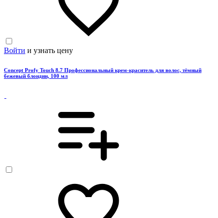
Войти
и узнать цену
Concept Profy Touch 8.7 Профессиональный крем-краситель для волос, тёмный
бежевый блондин, 100 мл