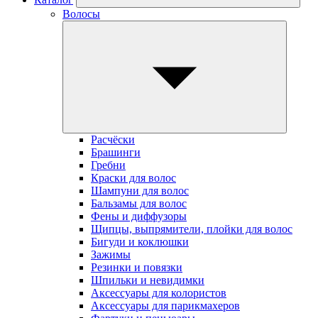
Волосы
Расчёски
Брашинги
Гребни
Краски для волос
Шампуни для волос
Бальзамы для волос
Фены и диффузоры
Щипцы, выпрямители, плойки для волос
Бигуди и коклюшки
Зажимы
Резинки и повязки
Шпильки и невидимки
Аксессуары для колористов
Аксессуары для парикмахеров