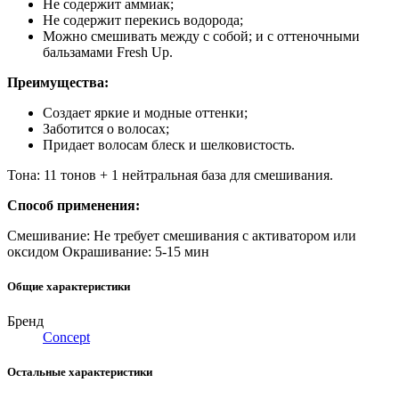
Не содержит аммиак;
Не содержит перекись водорода;
Можно смешивать между с собой; и с оттеночными
бальзамами Fresh Up.
Преимущества:
Создает яркие и модные оттенки;
Заботится о волосах;
Придает волосам блеск и шелковистость.
Тона: 11 тонов + 1 нейтральная база для смешивания.
Способ применения:
Смешивание: Не требует смешивания с активатором или
оксидом Окрашивание: 5-15 мин
Общие характеристики
Бренд
Concept
Остальные характеристики