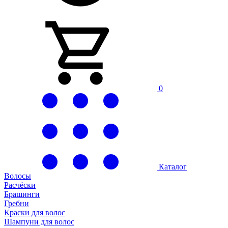
0
Каталог
Волосы
Расчёски
Брашинги
Гребни
Краски для волос
Шампуни для волос