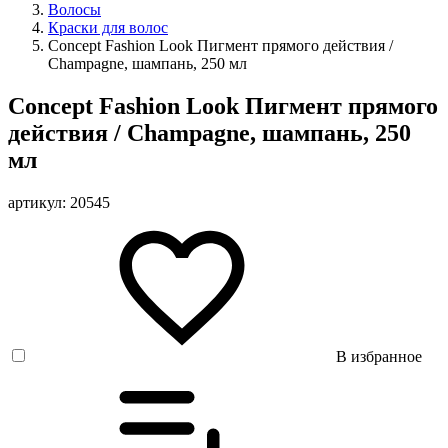
Волосы
Краски для волос
Concept Fashion Look Пигмент прямого действия /
Champagne, шампань, 250 мл
Concept Fashion Look Пигмент прямого
действия / Champagne, шампань, 250
мл
артикул: 20545
В избранное