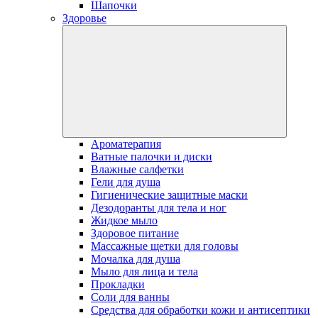
Шапочки
Здоровье
Ароматерапия
Ватные палочки и диски
Влажные салфетки
Гели для душа
Гигиенические защитные маски
Дезодоранты для тела и ног
Жидкое мыло
Здоровое питание
Массажные щетки для головы
Мочалка для душа
Мыло для лица и тела
Прокладки
Соли для ванны
Средства для обработки кожи и антисептики