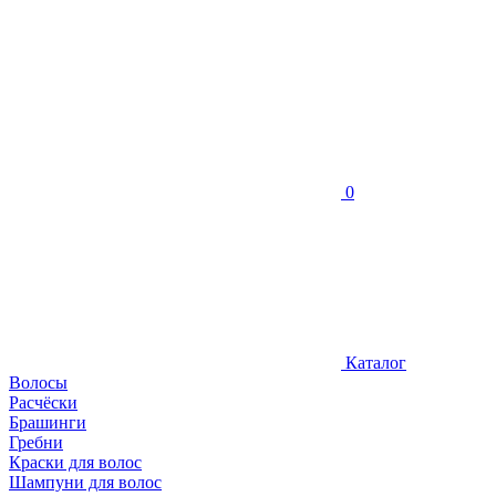
0
Каталог
Волосы
Расчёски
Брашинги
Гребни
Краски для волос
Шампуни для волос