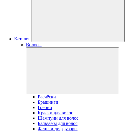
Каталог
Волосы
Расчёски
Брашинги
Гребни
Краски для волос
Шампуни для волос
Бальзамы для волос
Фены и диффузоры