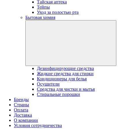
Тайская аптека
Тейпы
Уход за полостью рта
Бытовая химия
Дезинфицирующие средства
Жидкие средства для стирки
Кондиционеры для белья
Осушители
Средства для чистки и мытья
Стиральные порошки
Бренды
Страны
Оплата
Доставка
О компании
Условия сотрудничества