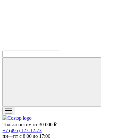
Только оптом от 30 000 ₽
‎+7 (495) 127-12-73
пн—пт с 8:00 до 17:00