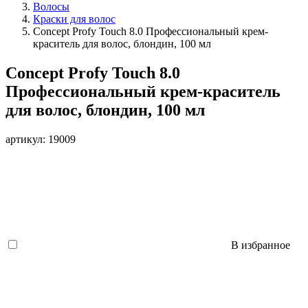
Волосы
Краски для волос
Concept Profy Touch 8.0 Профессиональный крем-
краситель для волос, блондин, 100 мл
Concept Profy Touch 8.0
Профессиональный крем-краситель
для волос, блондин, 100 мл
артикул: 19009
В избранное