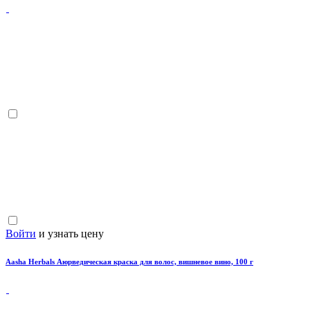
Войти
и узнать цену
Aasha Herbals Аюрведическая краска для волос, вишневое вино, 100 г