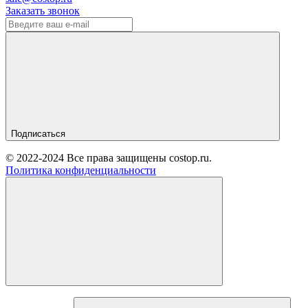
Заказать звонок
Подписаться
© 2022-2024 Все права защищены costop.ru.
Политика конфиденциальности