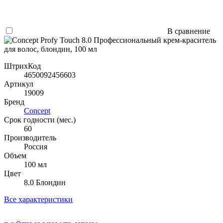
В сравнение
ШтрихКод
4650092456603
Артикул
19009
Бренд
Concept
Срок годности (мес.)
60
Производитель
Россия
Объем
100 мл
Цвет
8.0 Блондин
Все характеристики