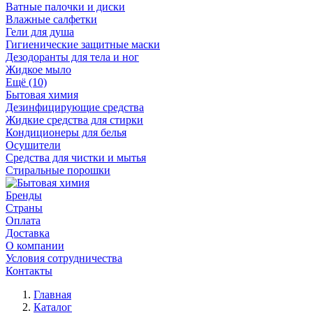
Ватные палочки и диски
Влажные салфетки
Гели для душа
Гигиенические защитные маски
Дезодоранты для тела и ног
Жидкое мыло
Ещё (10)
Бытовая химия
Дезинфицирующие средства
Жидкие средства для стирки
Кондиционеры для белья
Осушители
Средства для чистки и мытья
Стиральные порошки
Бренды
Страны
Оплата
Доставка
О компании
Условия сотрудничества
Контакты
Главная
Каталог