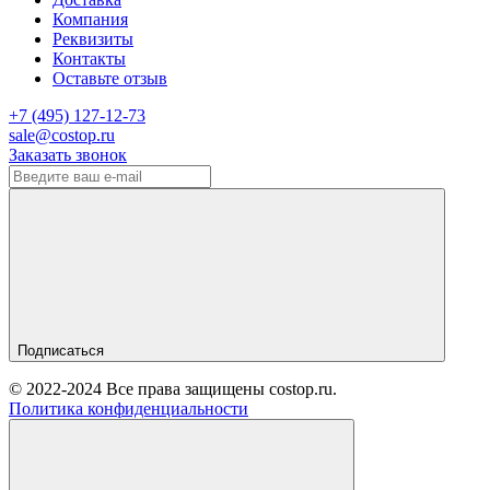
Компания
Реквизиты
Контакты
Оставьте отзыв
‎+7 (495) 127-12-73
sale@costop.ru
Заказать звонок
Подписаться
© 2022-2024 Все права защищены costop.ru.
Политика конфиденциальности