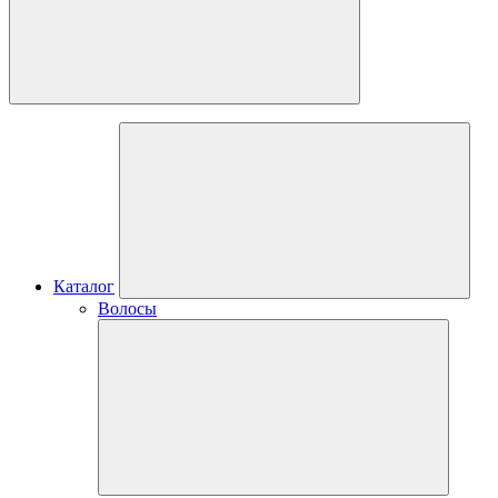
Каталог
Волосы