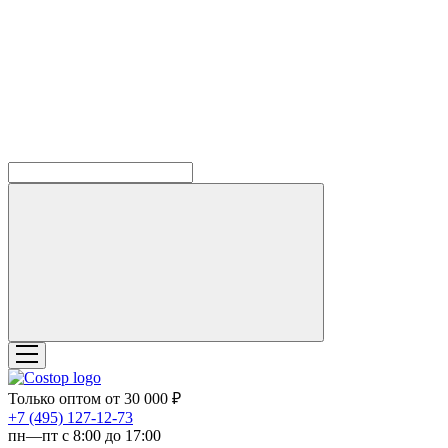
Только оптом от 30 000 ₽
‎+7 (495) 127-12-73
пн—пт с 8:00 до 17:00