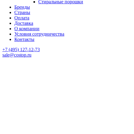
Стиральные порошки
Бренды
Страны
Оплата
Доставка
О компании
Условия сотрудничества
Контакты
‎+7 (495) 127-12-73
sale@costop.ru