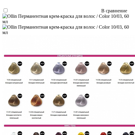
В сравнение