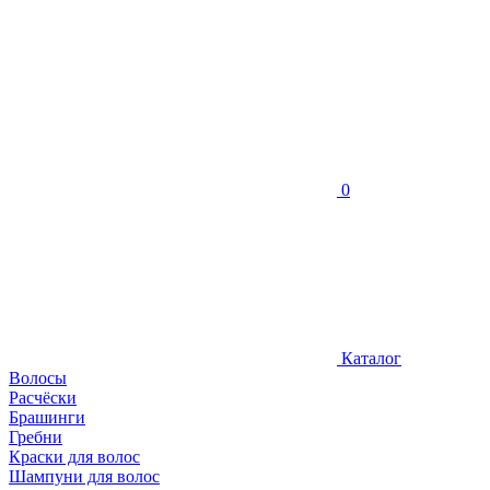
0
Каталог
Волосы
Расчёски
Брашинги
Гребни
Краски для волос
Шампуни для волос