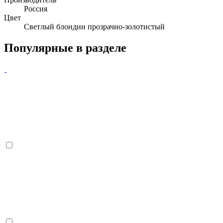
Россия
Цвет
Светлый блондин прозрачно-золотистый
Популярные в разделе