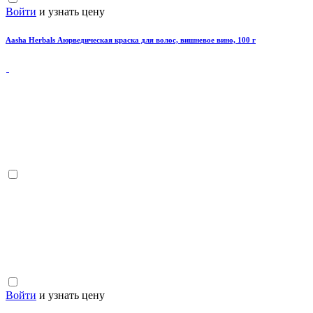
Войти
и узнать цену
Aasha Herbals Аюрведическая краска для волос, вишневое вино, 100 г
Войти
и узнать цену