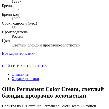
12337
Бренд
Ollin
Бренд-код
10/03
Срок годности (мес.)
36
Производитель
Россия
Цвет
Светлый блондин прозрачно-золотистый
Все характеристики
ВОЙТИ И УЗНАТЬ ЦЕНУ
Описание
Характеристики
Ollin Permanent Color Cream, светлый
блондин прозрачно-золотистый
Палитра из 101 оттенка Permanent Color Cream. 80 тонов