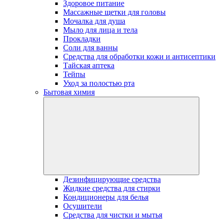
Здоровое питание
Массажные щетки для головы
Мочалка для душа
Мыло для лица и тела
Прокладки
Соли для ванны
Средства для обработки кожи и антисептики
Тайская аптека
Тейпы
Уход за полостью рта
Бытовая химия
Дезинфицирующие средства
Жидкие средства для стирки
Кондиционеры для белья
Осушители
Средства для чистки и мытья