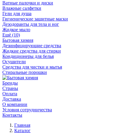
Ватные палочки и диски
Влажные салфетки
Гели для душа
Гигиенические защитные маски
Дезодоранты для тела и ног
Жидкое мыло
Ещё (10)
Бытовая химия
Дезинфицирующие средства
Жидкие средства для стирки
Кондиционеры для белья
Осушители
Средства для чистки и мытья
Стиральные порошки
Бренды
Страны
Оплата
Доставка
О компании
Условия сотрудничества
Контакты
Главная
Каталог