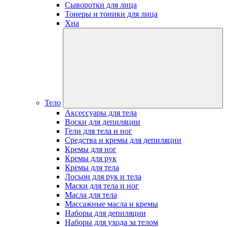
Сыворотки для лица
Тонеры и тоники для лица
Хна
Тело
Аксессуары для тела
Воски для депиляции
Гели для тела и ног
Средства и кремы для депиляции
Кремы для ног
Кремы для рук
Кремы для тела
Лосьон для рук и тела
Маски для тела и ног
Масла для тела
Массажные масла и кремы
Наборы для депиляции
Наборы для ухода за телом