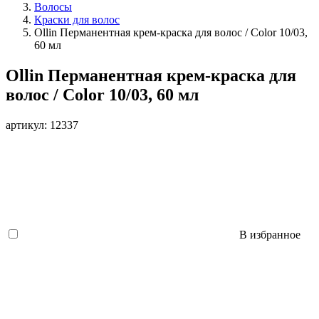
Волосы
Краски для волос
Ollin Перманентная крем-краска для волос / Color 10/03,
60 мл
Ollin Перманентная крем-краска для
волос / Color 10/03, 60 мл
артикул: 12337
В избранное