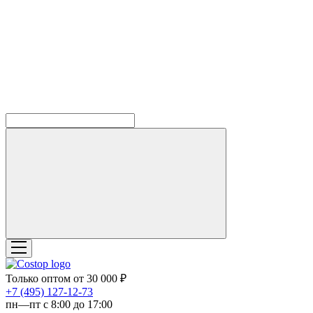
Только оптом от 30 000 ₽
‎+7 (495) 127-12-73
пн—пт с 8:00 до 17:00