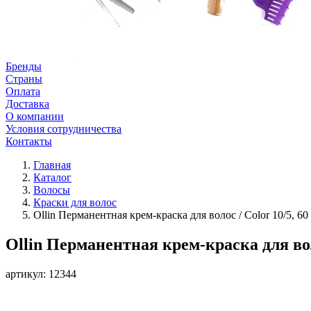
Бренды
Страны
Оплата
Доставка
О компании
Условия сотрудничества
Контакты
Главная
Каталог
Волосы
Краски для волос
Ollin Перманентная крем-краска для волос / Color 10/5, 60
Ollin Перманентная крем-краска для воло
артикул: 12344