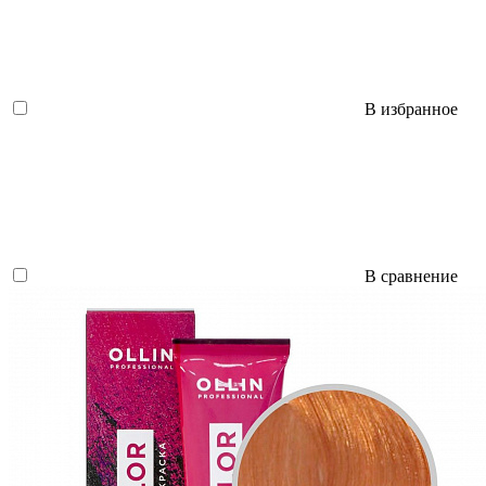
В избранное
В сравнение