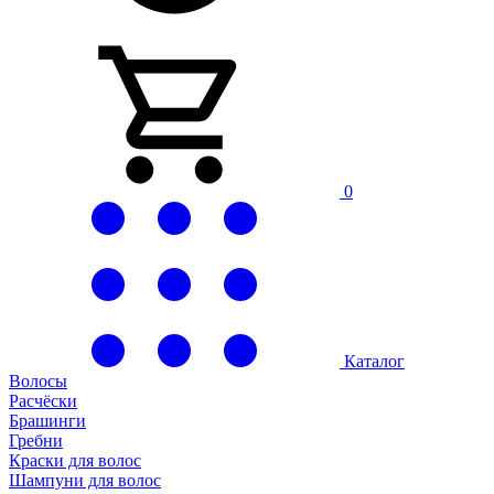
0
Каталог
Волосы
Расчёски
Брашинги
Гребни
Краски для волос
Шампуни для волос