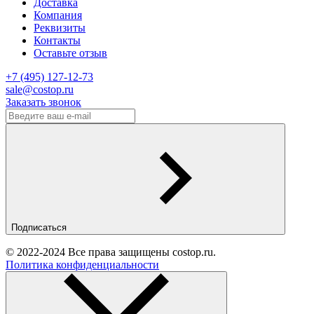
Доставка
Компания
Реквизиты
Контакты
Оставьте отзыв
‎+7 (495) 127-12-73
sale@costop.ru
Заказать звонок
Подписаться
© 2022-2024 Все права защищены costop.ru.
Политика конфиденциальности