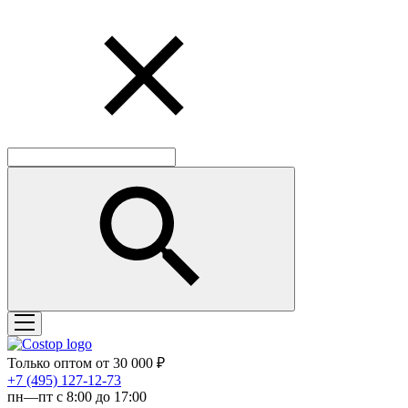
Только оптом от 30 000 ₽
‎+7 (495) 127-12-73
пн—пт с 8:00 до 17:00