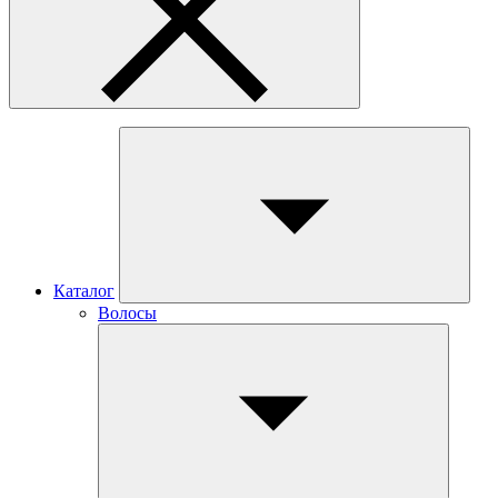
Каталог
Волосы