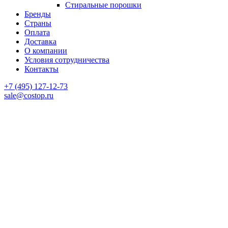
Стиральные порошки
Бренды
Страны
Оплата
Доставка
О компании
Условия сотрудничества
Контакты
‎+7 (495) 127-12-73
sale@costop.ru