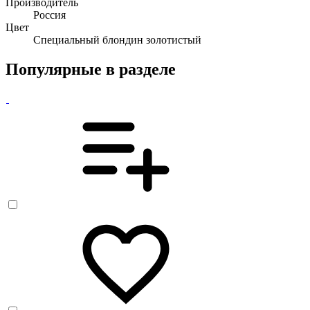
Производитель
Россия
Цвет
Специальный блондин золотистый
Популярные в разделе