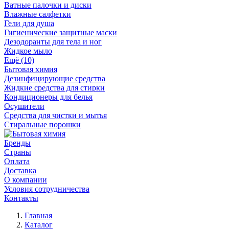
Ватные палочки и диски
Влажные салфетки
Гели для душа
Гигиенические защитные маски
Дезодоранты для тела и ног
Жидкое мыло
Ещё (10)
Бытовая химия
Дезинфицирующие средства
Жидкие средства для стирки
Кондиционеры для белья
Осушители
Средства для чистки и мытья
Стиральные порошки
Бренды
Страны
Оплата
Доставка
О компании
Условия сотрудничества
Контакты
Главная
Каталог