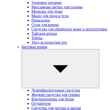
Здоровое питание
Массажные щетки для головы
Мочалка для душа
Мыло для лица и тела
Прокладки
Соли для ванны
Средства для обработки кожи и антисептики
Тайская аптека
Тейпы
Уход за полостью рта
Бытовая химия
Дезинфицирующие средства
Жидкие средства для стирки
Кондиционеры для белья
Осушители
Средства для чистки и мытья