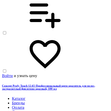
Войти
и узнать цену
Concept Profy Touch 12.65 Профессиональный крем-краситель для волос,
экстрасветлый фиолетово-красный, 100 мл
Каталог
Бренды
Оплата