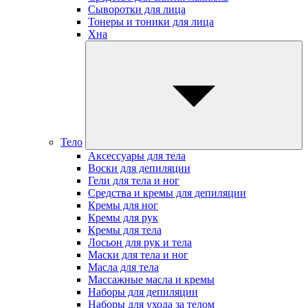
Сыворотки для лица
Тонеры и тоники для лица
Хна
Тело
Аксессуары для тела
Воски для депиляции
Гели для тела и ног
Средства и кремы для депиляции
Кремы для ног
Кремы для рук
Кремы для тела
Лосьон для рук и тела
Маски для тела и ног
Масла для тела
Массажные масла и кремы
Наборы для депиляции
Наборы для ухода за телом