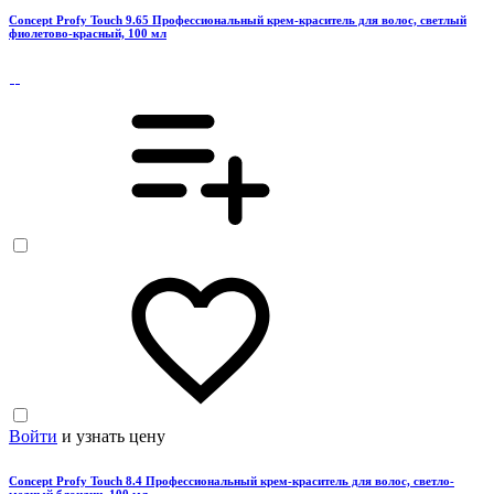
Concept Profy Touch 9.65 Профессиональный крем-краситель для волос, светлый
фиолетово-красный, 100 мл
Войти
и узнать цену
Concept Profy Touch 8.4 Профессиональный крем-краситель для волос, светло-