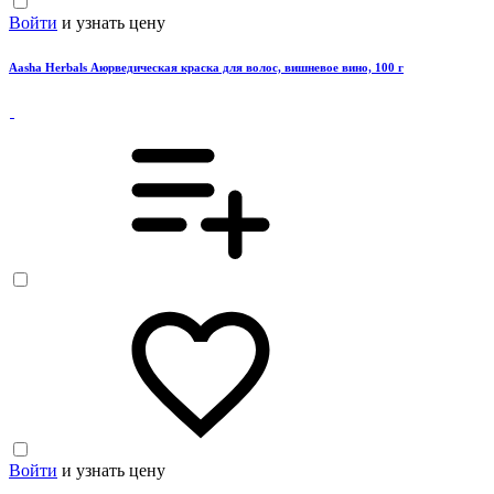
Войти
и узнать цену
Aasha Herbals Аюрведическая краска для волос, вишневое вино, 100 г
Войти
и узнать цену