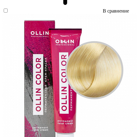
В сравнение