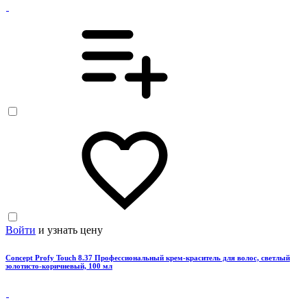
Войти
и узнать цену
Concept Profy Touch 8.37 Профессиональный крем-краситель для волос, светлый
золотисто-коричневый, 100 мл