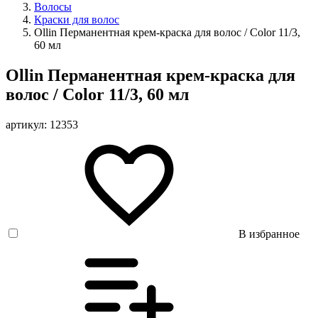
Волосы
Краски для волос
Ollin Перманентная крем-краска для волос / Color 11/3,
60 мл
Ollin Перманентная крем-краска для
волос / Color 11/3, 60 мл
артикул: 12353
В избранное