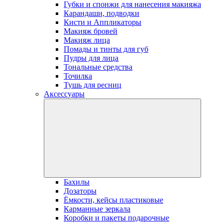
Губки и спонжи для нанесения макияжа
Карандаши, подводки
Кисти и Аппликаторы
Макияж бровей
Макияж лица
Помады и тинты для губ
Пудры для лица
Тональные средства
Точилка
Тушь для ресниц
Аксессуары
Бахилы
Дозаторы
Ёмкости, кейсы пластиковые
Карманные зеркала
Коробки и пакеты подарочные