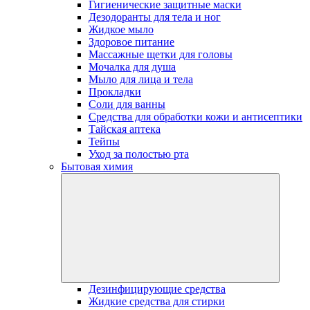
Гигиенические защитные маски
Дезодоранты для тела и ног
Жидкое мыло
Здоровое питание
Массажные щетки для головы
Мочалка для душа
Мыло для лица и тела
Прокладки
Соли для ванны
Средства для обработки кожи и антисептики
Тайская аптека
Тейпы
Уход за полостью рта
Бытовая химия
Дезинфицирующие средства
Жидкие средства для стирки