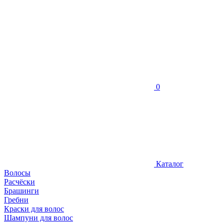
0
Каталог
Волосы
Расчёски
Брашинги
Гребни
Краски для волос
Шампуни для волос