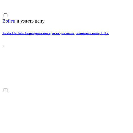
Войти
и узнать цену
Aasha Herbals Аюрведическая краска для волос, вишневое вино, 100 г