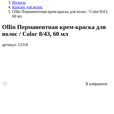
Волосы
Краски для волос
Ollin Перманентная крем-краска для волос / Color 8/43,
60 мл
Ollin Перманентная крем-краска для
волос / Color 8/43, 60 мл
артикул: 12318
В избранное