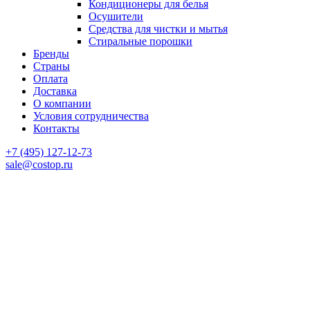
Кондиционеры для белья
Осушители
Средства для чистки и мытья
Стиральные порошки
Бренды
Страны
Оплата
Доставка
О компании
Условия сотрудничества
Контакты
‎+7 (495) 127-12-73
sale@costop.ru