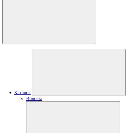
Каталог
Волосы