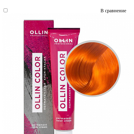
В сравнение