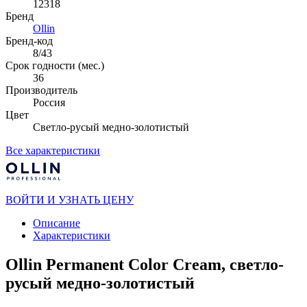
12318
Бренд
Ollin
Бренд-код
8/43
Срок годности (мес.)
36
Производитель
Россия
Цвет
Светло-русый медно-золотистый
Все характеристики
ВОЙТИ И УЗНАТЬ ЦЕНУ
Описание
Характеристики
Ollin Permanent Color Cream, светло-
русый медно-золотистый