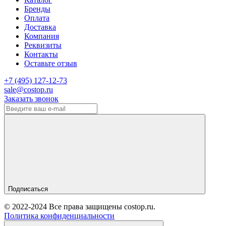
Бренды
Оплата
Доставка
Компания
Реквизиты
Контакты
Оставьте отзыв
‎+7 (495) 127-12-73
sale@costop.ru
Заказать звонок
Подписаться
© 2022-2024 Все права защищены costop.ru.
Политика конфиденциальности