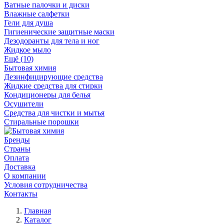
Ватные палочки и диски
Влажные салфетки
Гели для душа
Гигиенические защитные маски
Дезодоранты для тела и ног
Жидкое мыло
Ещё (10)
Бытовая химия
Дезинфицирующие средства
Жидкие средства для стирки
Кондиционеры для белья
Осушители
Средства для чистки и мытья
Стиральные порошки
Бренды
Страны
Оплата
Доставка
О компании
Условия сотрудничества
Контакты
Главная
Каталог