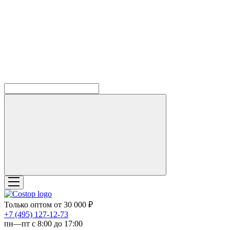
Только оптом от 30 000 ₽
‎+7 (495) 127-12-73
пн—пт с 8:00 до 17:00