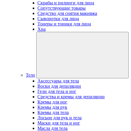
Скрабы и пилинги для лица
Сопутствующие товары
Средство для снятия макияжа
Сыворотки для лица
Тонеры и тоники для лица
Хна
Тело
Аксессуары для тела
Воски для депиляции
Гели для тела и ног
Средства и кремы для депиляции
Кремы для ног
Кремы для рук
Кремы для тела
Лосьон для рук и тела
Маски для тела и ног
Масла для тела