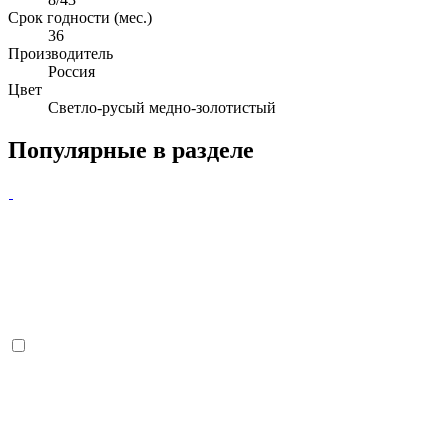
Срок годности (мес.)
36
Производитель
Россия
Цвет
Светло-русый медно-золотистый
Популярные в разделе