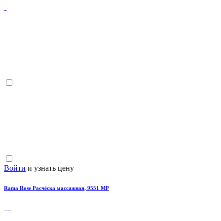
Войти
и узнать цену
Rama Rose Расчёска массажная, 9551 МР