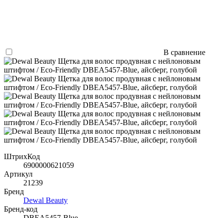
В сравнение
ШтрихКод
6900000621059
Артикул
21239
Бренд
Dewal Beauty
Бренд-код
DBEA5457-Blue