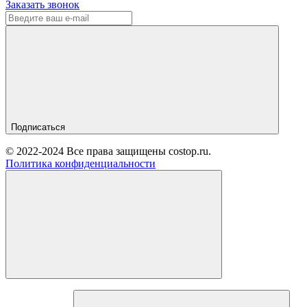
Заказать звонок
Подписаться
© 2022-2024 Все права защищены costop.ru.
Политика конфиденциальности