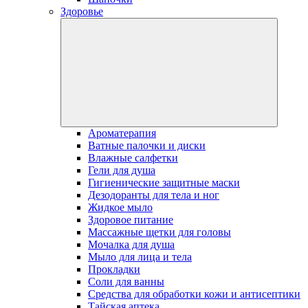
Здоровье
Ароматерапия
Ватные палочки и диски
Влажные салфетки
Гели для душа
Гигиенические защитные маски
Дезодоранты для тела и ног
Жидкое мыло
Здоровое питание
Массажные щетки для головы
Мочалка для душа
Мыло для лица и тела
Прокладки
Соли для ванны
Средства для обработки кожи и антисептики
Тайская аптека