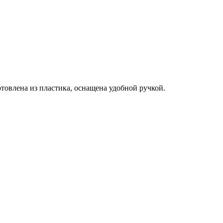
товлена из пластика, оснащена удобной ручкой.