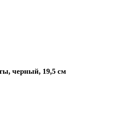
ты, черный, 19,5 см