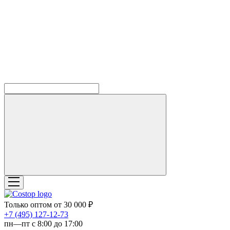
Только оптом от 30 000 ₽
‎+7 (495) 127-12-73
пн—пт с 8:00 до 17:00