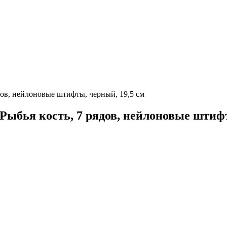
ядов, нейлоновые штифты, черный, 19,5 см
 Рыбья кость, 7 рядов, нейлоновые штиф