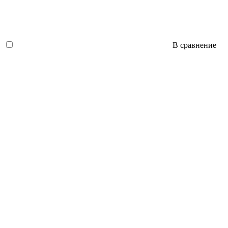
В сравнение