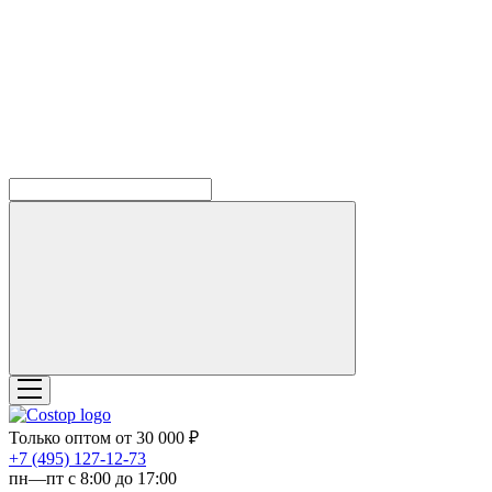
Только оптом от 30 000 ₽
‎+7 (495) 127-12-73
пн—пт с 8:00 до 17:00