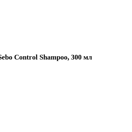
bo Control Shampoo, 300 мл