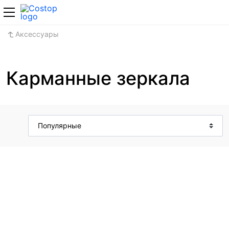
‎+7 (495) 127-1
Аксессуары
Карманные зеркала