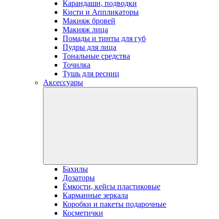
Карандаши, подводки
Кисти и Аппликаторы
Макияж бровей
Макияж лица
Помады и тинты для губ
Пудры для лица
Тональные средства
Точилка
Тушь для ресниц
Аксессуары
Бахилы
Дозаторы
Ёмкости, кейсы пластиковые
Карманные зеркала
Коробки и пакеты подарочные
Косметички