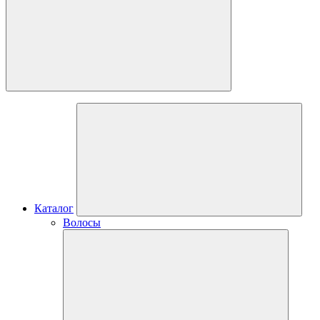
Каталог
Волосы