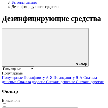
Бытовая химия
Дезинфицирующие средства
Дезинфицирующие средства
Фильтр
Популярные
Популярные
По алфавиту А-Я
По алфавиту Я-А
Сначала
дешевые
Сначала дорогие
Сначала дешевые
Сначала дорогие
Фильтр
В наличии