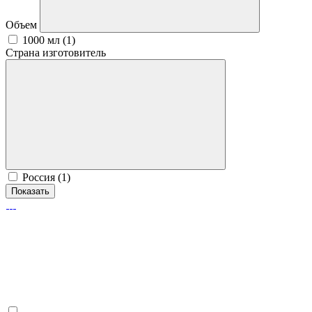
Объем
1000 мл (
1
)
Страна изготовитель
Россия (
1
)
Показать