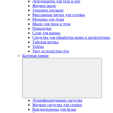
Дезодоранты для тела и ног
Жидкое мыло
Здоровое питание
Массажные щетки для головы
Мочалка для душа
Мыло для лица и тела
Прокладки
Соли для ванны
Средства для обработки кожи и антисептики
Тайская аптека
Тейпы
Уход за полостью рта
Бытовая химия
Дезинфицирующие средства
Жидкие средства для стирки
Кондиционеры для белья