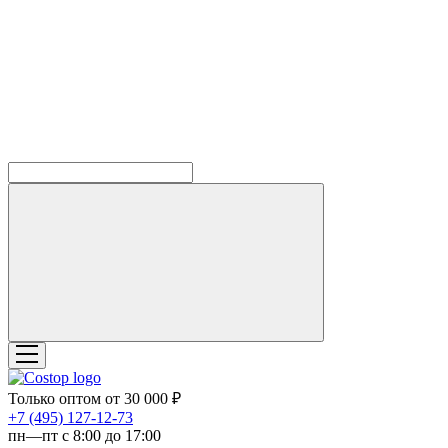
Только оптом от 30 000 ₽
‎+7 (495) 127-12-73
пн—пт с 8:00 до 17:00