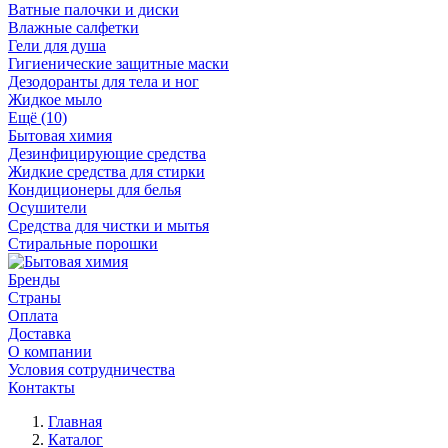
Ватные палочки и диски
Влажные салфетки
Гели для душа
Гигиенические защитные маски
Дезодоранты для тела и ног
Жидкое мыло
Ещё (10)
Бытовая химия
Дезинфицирующие средства
Жидкие средства для стирки
Кондиционеры для белья
Осушители
Средства для чистки и мытья
Стиральные порошки
Бренды
Страны
Оплата
Доставка
О компании
Условия сотрудничества
Контакты
Главная
Каталог