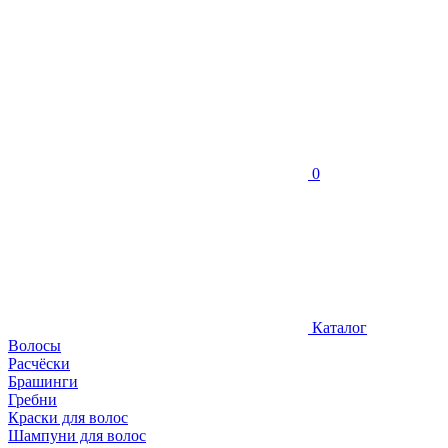
0
Каталог
Волосы
Расчёски
Брашинги
Гребни
Краски для волос
Шампуни для волос