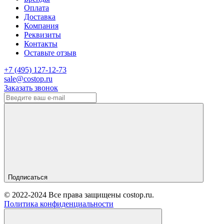
Оплата
Доставка
Компания
Реквизиты
Контакты
Оставьте отзыв
‎+7 (495) 127-12-73
sale@costop.ru
Заказать звонок
Подписаться
© 2022-2024 Все права защищены costop.ru.
Политика конфиденциальности