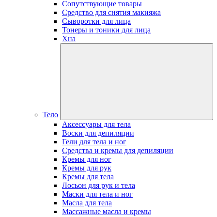
Сопутствующие товары
Средство для снятия макияжа
Сыворотки для лица
Тонеры и тоники для лица
Хна
Тело
Аксессуары для тела
Воски для депиляции
Гели для тела и ног
Средства и кремы для депиляции
Кремы для ног
Кремы для рук
Кремы для тела
Лосьон для рук и тела
Маски для тела и ног
Масла для тела
Массажные масла и кремы